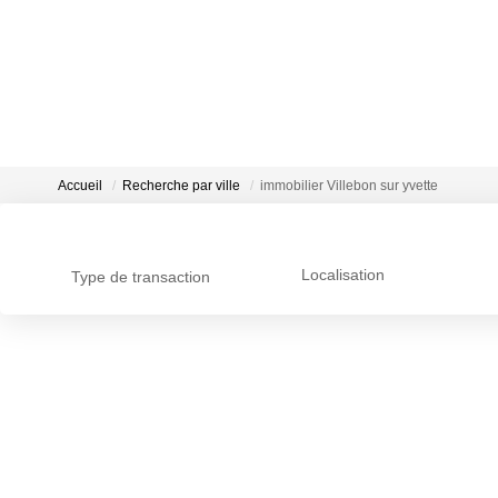
Accueil
Recherche par ville
immobilier Villebon sur yvette
Localisation
Type de transaction