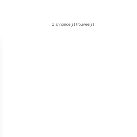
1 annonce(s) trouvée(s)