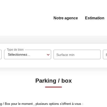
Notre agence
Estimation
Type de bien
Sélectionnez...
Surface min
Parking / box
 / Box pour le moment , plusieurs options s'offrent à vous :