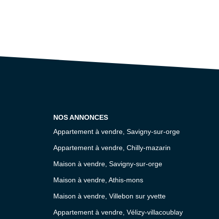
NOS ANNONCES
Appartement à vendre, Savigny-sur-orge
Appartement à vendre, Chilly-mazarin
Maison à vendre, Savigny-sur-orge
Maison à vendre, Athis-mons
Maison à vendre, Villebon sur yvette
Appartement à vendre, Vélizy-villacoublay