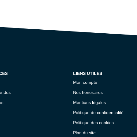
CES
LIENS UTILES
Mon compte
endus
Nos honoraires
és
Mentions légales
Politique de confidentialité
Politique des cookies
Plan du site