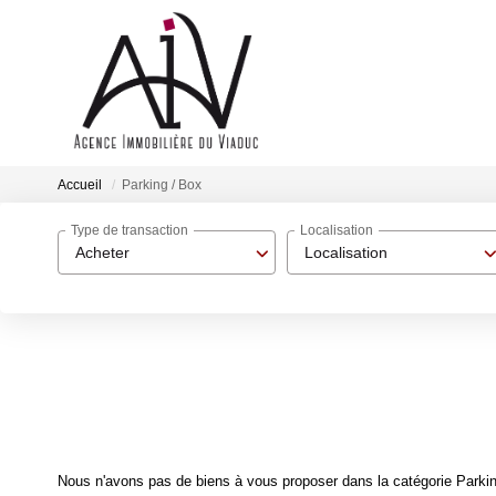
Accueil
Parking / Box
Type de transaction
Localisation
Acheter
Localisation
Nous n'avons pas de biens à vous proposer dans la catégorie Parking