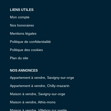
LIENS UTILES
Mon compte
Nos honoraires
Mentions légales
Politique de confidentialité
Politique des cookies
Plan du site
NOS ANNONCES
Appartement à vendre, Savigny-sur-orge
Appartement à vendre, Chilly-mazarin
Maison à vendre, Savigny-sur-orge
Maison à vendre, Athis-mons
Maison à vendre, Villebon sur yvette