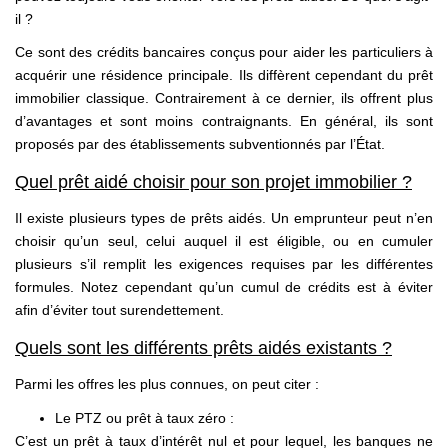
il ?
Ce sont des crédits bancaires conçus pour aider les particuliers à
acquérir une résidence principale. Ils diffèrent cependant du prêt
immobilier classique. Contrairement à ce dernier, ils offrent plus
d’avantages et sont moins contraignants. En général, ils sont
proposés par des établissements subventionnés par l’État.
Quel prêt aidé choisir pour son projet immobilier ?
Il existe plusieurs types de prêts aidés. Un emprunteur peut n’en
choisir qu’un seul, celui auquel il est éligible, ou en cumuler
plusieurs s’il remplit les exigences requises par les différentes
formules. Notez cependant qu’un cumul de crédits est à éviter
afin d’éviter tout surendettement.
Quels sont les différents prêts aidés existants ?
Parmi les offres les plus connues, on peut citer :
Le PTZ ou prêt à taux zéro :
C’est un prêt à taux d’intérêt nul et pour lequel, les banques ne