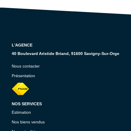
L'AGENCE
40 Boulevard Aristide Briand, 91600 Savigny-Sur-Orge
Nous contacter
Présentation
NOS SERVICES
Estimation
Nos biens vendus