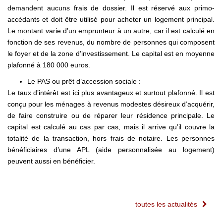
demandent aucuns frais de dossier. Il est réservé aux primo-
accédants et doit être utilisé pour acheter un logement principal.
Le montant varie d’un emprunteur à un autre, car il est calculé en
fonction de ses revenus, du nombre de personnes qui composent
le foyer et de la zone d’investissement. Le capital est en moyenne
plafonné à 180 000 euros.
Le PAS ou prêt d’accession sociale :
Le taux d’intérêt est ici plus avantageux et surtout plafonné. Il est
conçu pour les ménages à revenus modestes désireux d’acquérir,
de faire construire ou de réparer leur résidence principale. Le
capital est calculé au cas par cas, mais il arrive qu’il couvre la
totalité de la transaction, hors frais de notaire. Les personnes
bénéficiaires d’une APL (aide personnalisée au logement)
peuvent aussi en bénéficier.
toutes les actualités