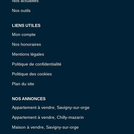
Nos actualités
Nos outils
LIENS UTILES
Mon compte
Nos honoraires
Mentions légales
Politique de confidentialité
Politique des cookies
Plan du site
NOS ANNONCES
Appartement à vendre, Savigny-sur-orge
Appartement à vendre, Chilly-mazarin
Maison à vendre, Savigny-sur-orge