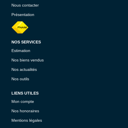
Nous contacter
Présentation
NOS SERVICES
Estimation
Nos biens vendus
Nos actualités
Nos outils
LIENS UTILES
Mon compte
Nos honoraires
Mentions légales