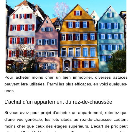
Estimation Précise
BIENS
Ventes
Locations
GESTION / SYNDIC
Pour acheter moins cher un bien immobilier, diverses astuces
peuvent être utilisées. Parmi les plus efficaces, en voici quelques-
CONTACT
unes.
L’achat d’un appartement du rez-de-chaussée
Si vous avez pour projet d’acheter un appartement, retenez que
d’une vue générale, les lots situés au rez-de-chaussée coûtent
moins cher que ceux des étages supérieurs. L’écart de prix peut