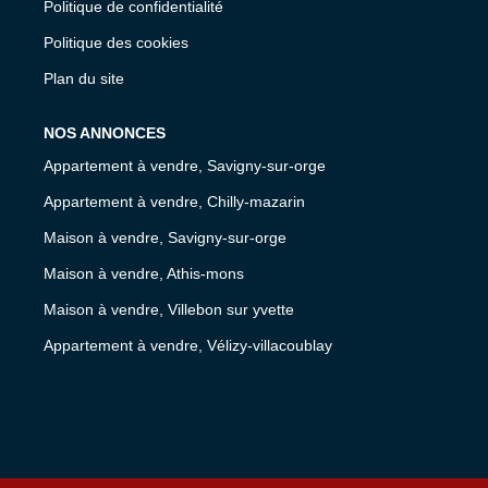
Politique de confidentialité
Politique des cookies
Plan du site
NOS ANNONCES
Appartement à vendre, Savigny-sur-orge
Appartement à vendre, Chilly-mazarin
Maison à vendre, Savigny-sur-orge
Maison à vendre, Athis-mons
Maison à vendre, Villebon sur yvette
Appartement à vendre, Vélizy-villacoublay